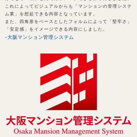
これによってビジュアルからも「マンションの管理システ
ム業」を想起できる内容となっています。
また、四角形をベースとしたフォルムによって「堅牢さ」
「安定感」をイメージできる内容にしました。
-大阪マンション管理システム