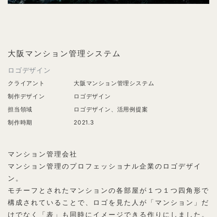
大阪マンション管理システム
ロゴデザイン
クライアント
大阪マンション管理システム
制作デザイン
ロゴデザイン
担当領域
ロゴデザイン
、活用例提案
制作時期
2021.3
マンション管理会社
マンション管理のプロフェッショナル企業のロゴデザイ
ン。
モチーフとされたマンションの各部屋が１つ１つ四角形で
構成されていることで、ロゴを見た人が「マンション」だ
けでなく「表」も同時にイメージできる作りにしました。