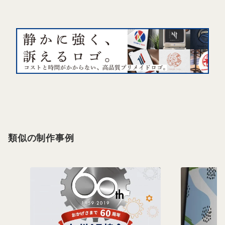
類似の制作事例