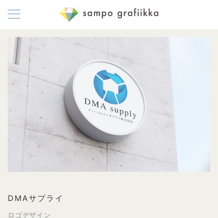
DMAサプライ
ロゴデザイン