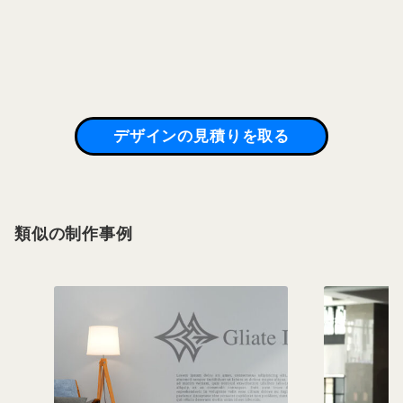
デザインの見積りを取る
類似の制作事例