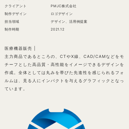
クライアント
PMJC株式会社
制作デザイン
ロゴデザイン
担当領域
デザイン、活用例提案
制作時期
2021.12
医療機器販売 |
主力商品であるところの、CTやX線、CAD/CAMなどをモ
チーフとした高品質・高性能をイメージできるデザインを
作成。全体としては丸みを帯びた先進性を感じられるフォ
ルムは、見る人にインパクトを与えるグラフィックとなっ
ています。