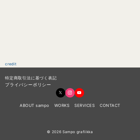
credit
特定商取引法に基づく表記
プライバシーポリシー
ABOUT sampo
WORKS
SERVICES
CONTACT
© 2026
Sampo grafiikka