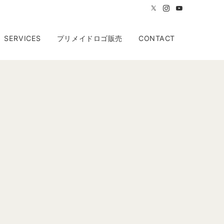
SERVICES
プリメイドロゴ販売
CONTACT