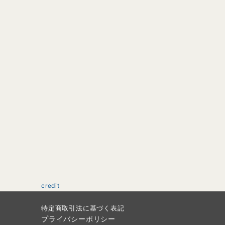
credit
特定商取引法に基づく表記
プライバシーポリシー