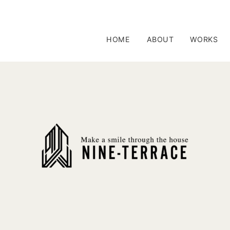
HOME
ABOUT
WORKS