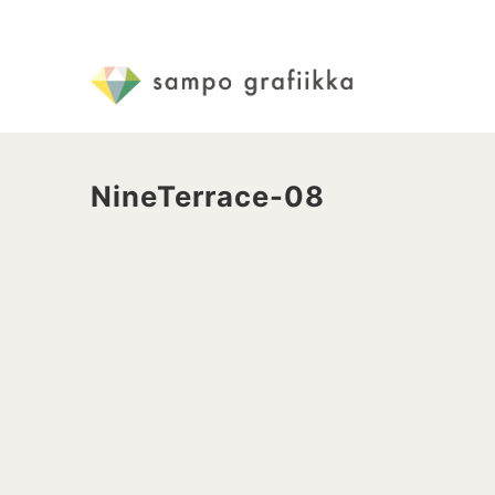
NineTerrace-08