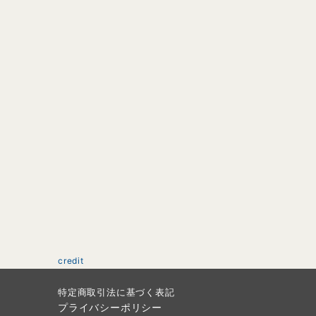
credit
特定商取引法に基づく表記
プライバシーポリシー