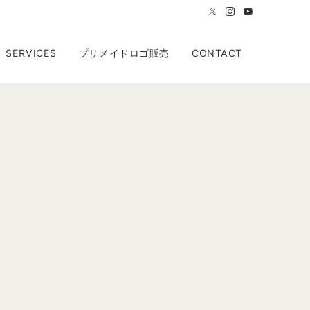
SERVICES
プリメイドロゴ販売
CONTACT