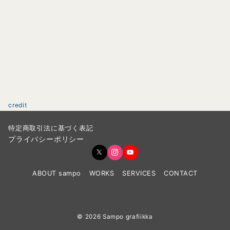
credit
特定商取引法に基づく表記
プライバシーポリシー
ABOUT sampo
WORKS
SERVICES
CONTACT
© 2026
Sampo grafiikka