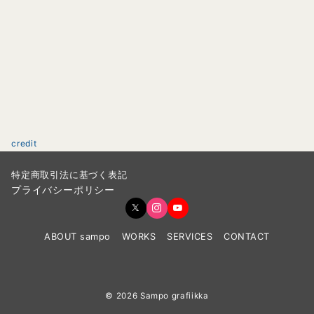
credit
特定商取引法に基づく表記
プライバシーポリシー
ABOUT sampo
WORKS
SERVICES
CONTACT
© 2026
Sampo grafiikka