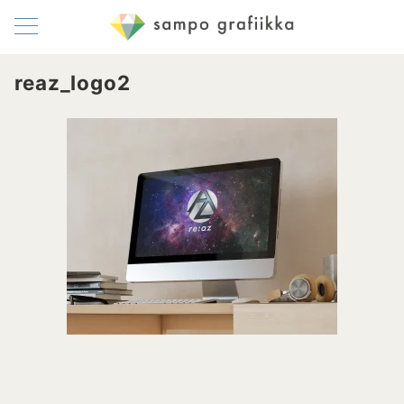
reaz_logo2