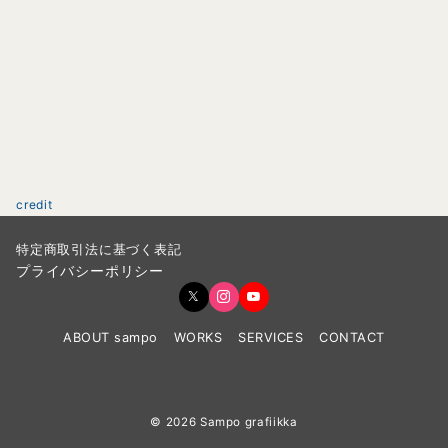
credit
特定商取引法に基づく表記
プライバシーポリシー
ABOUT sampo
WORKS
SERVICES
CONTACT
© 2026
Sampo grafiikka