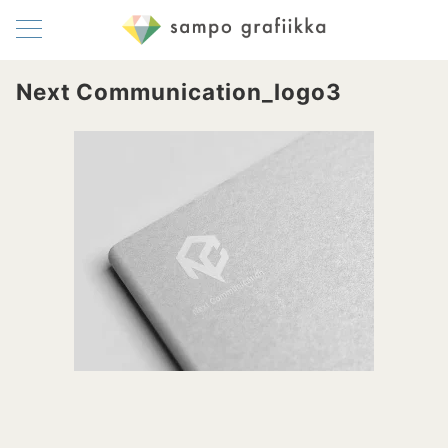
Next Communication_logo3