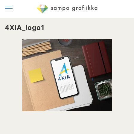
4XIA_logo1