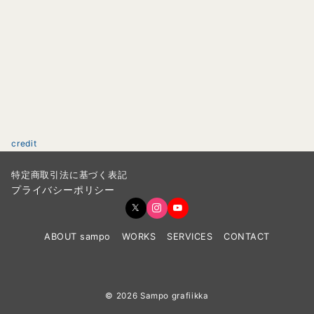
credit
特定商取引法に基づく表記
プライバシーポリシー
ABOUT sampo
WORKS
SERVICES
CONTACT
© 2026
Sampo grafiikka