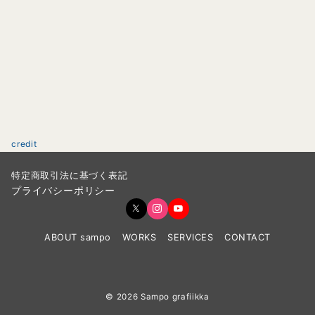
credit
特定商取引法に基づく表記
プライバシーポリシー
ABOUT sampo
WORKS
SERVICES
CONTACT
© 2026
Sampo grafiikka