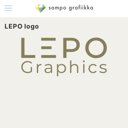
LEPO logo