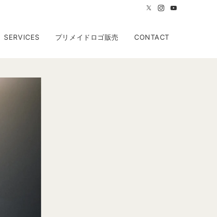
SERVICES
プリメイドロゴ販売
CONTACT