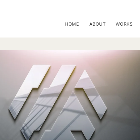
HOME
ABOUT
WORKS