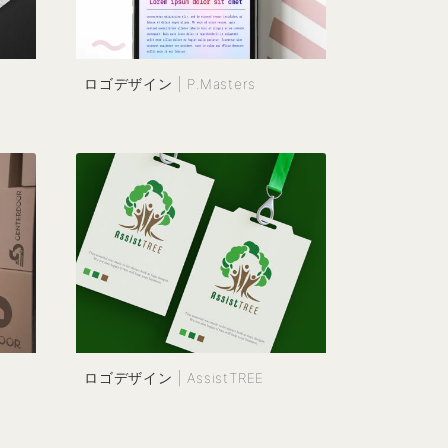
ロゴデザイン | P.Masters
ロゴデザイン | AssistTREE