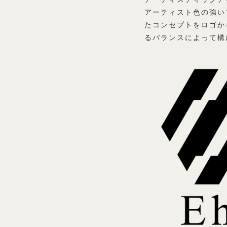
アーティスト色の強い
たコンセプトをロゴか
るバランスによって構