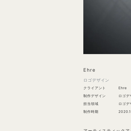
Ehre
ロゴデザイン
クライアント
Ehre
制作デザイン
ロゴデ
担当領域
ロゴデ
制作時期
2020.
アーティスティックア