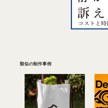
類似の制作事例