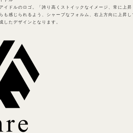
アイドルのロゴ。「誇り高くストイックなイメージ、常に上昇
らも感じられるよう、シャープなフォルム、右上方向に上昇し
成したデザインとなります。