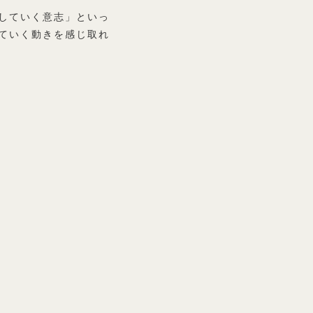
していく意志」といっ
ていく動きを感じ取れ