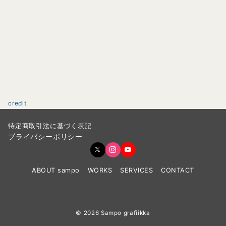
credit
特定商取引法に基づく表記
プライバシーポリシー
ABOUT sampo
WORKS
SERVICES
CONTACT
© 2026
Sampo grafiikka