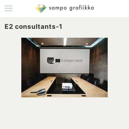
E2 consultants-1