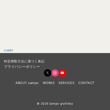
credit
特定商取引法に基づく表記
プライバシーポリシー
ABOUT sampo
WORKS
SERVICES
CONTACT
© 2026
Sampo grafiikka