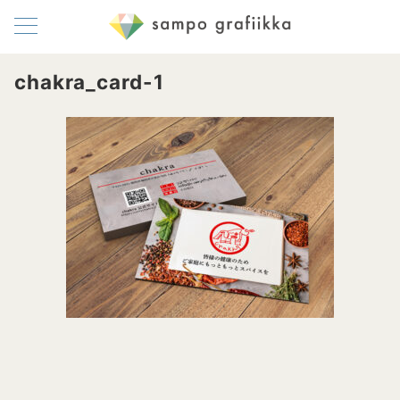
chakra_card-1