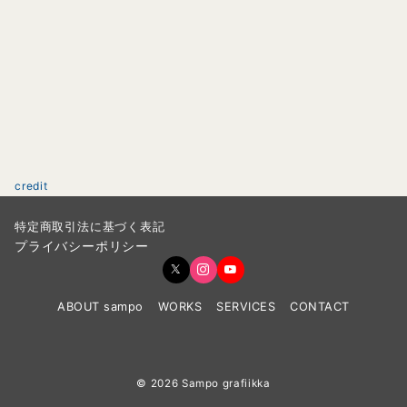
credit
特定商取引法に基づく表記
プライバシーポリシー
ABOUT sampo
WORKS
SERVICES
CONTACT
© 2026
Sampo grafiikka