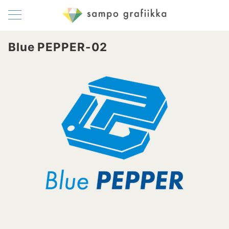
Blue PEPPER-02