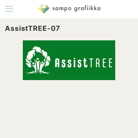
AssistTREE-07