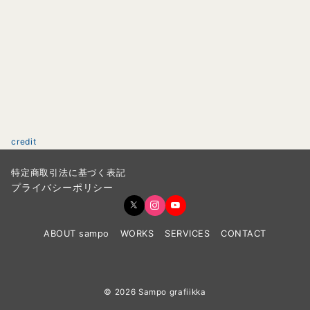
credit
特定商取引法に基づく表記
プライバシーポリシー
ABOUT sampo
WORKS
SERVICES
CONTACT
© 2026
Sampo grafiikka