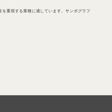
性を重視する業種に適しています。サンポグラフ