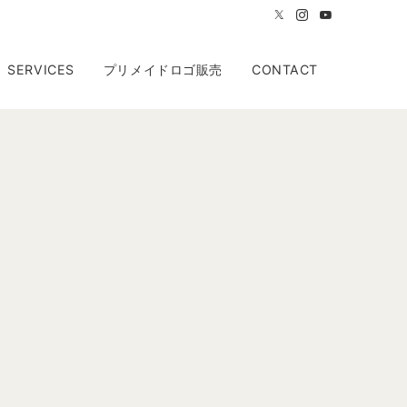
SERVICES
プリメイドロゴ販売
CONTACT