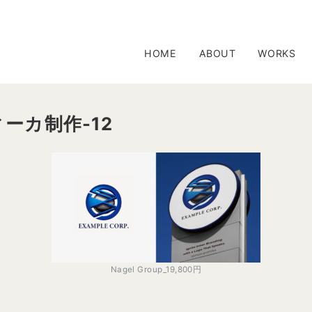
HOME
ABOUT
WORKS
フィーカ制作-12
Nagel Group_19,800円