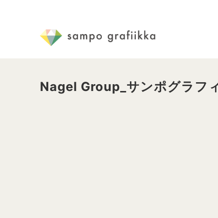
Nagel Group_サンポグラ