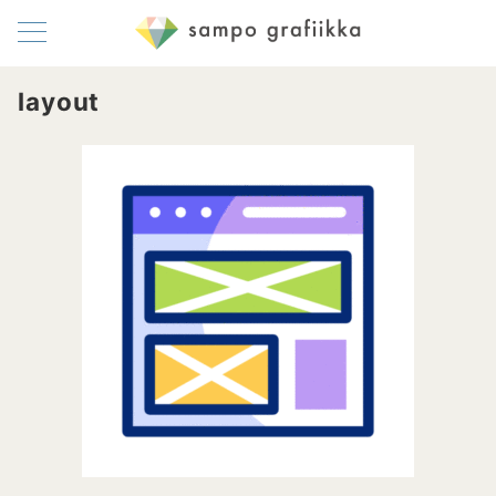
layout