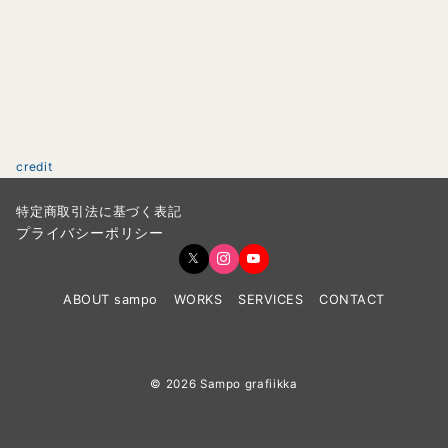
credit
特定商取引法に基づく表記
プライバシーポリシー
ABOUT sampo
WORKS
SERVICES
CONTACT
© 2026
Sampo grafiikka