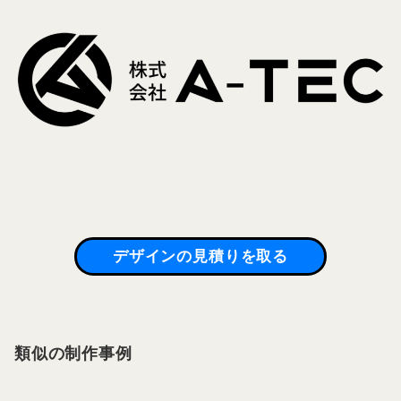
デザインの見積りを取る
類似の制作事例