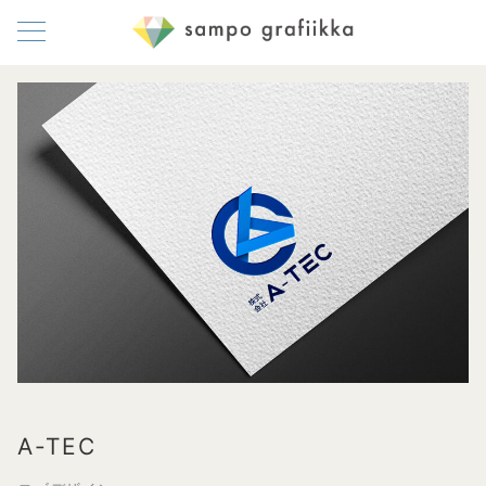
A-TEC